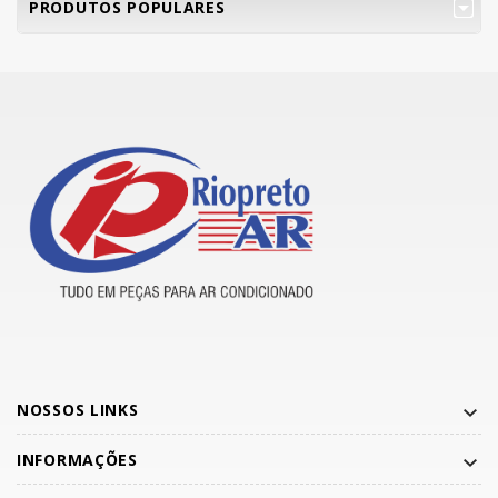
PRODUTOS POPULARES
NOSSOS LINKS
INFORMAÇÕES