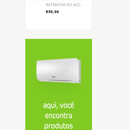
RETENTOR DO ACC..
R$0,00