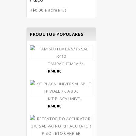
PREÇO
R$0,00
e acima
(5)
PRODUTOS POPULARES
TAMPAO FEMEA 5/..
R$0,00
KIT PLACA UNIVE..
R$0,00