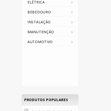
ELÉTRICA
BEBEDOURO
INSTALAÇÃO
MANUTENÇÃO
AUTOMOTIVO
PRODUTOS POPULARES