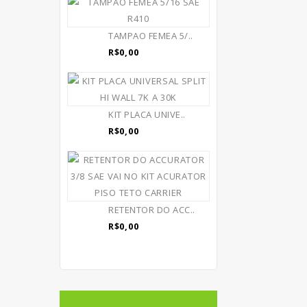
TAMPAO FEMEA 5/..
R$0,00
KIT PLACA UNIVE..
R$0,00
RETENTOR DO ACC..
R$0,00