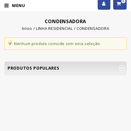
0
MENU
CONDENSADORA
Início
/
LINHA RESIDENCIAL
/
CONDENSADORA
Nenhum produto coincide com esta seleção.
PRODUTOS POPULARES