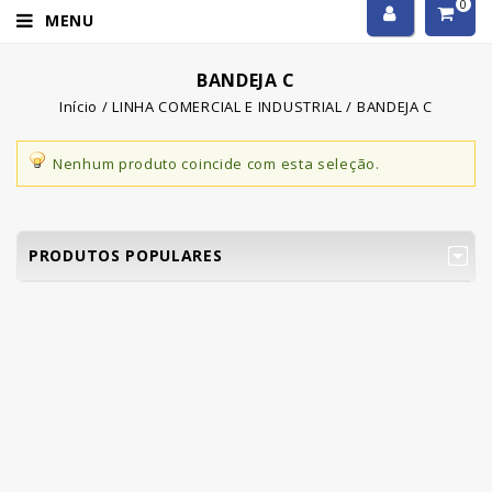
0
MENU
BANDEJA C
Início
/
LINHA COMERCIAL E INDUSTRIAL
/
BANDEJA C
Nenhum produto coincide com esta seleção.
PRODUTOS POPULARES