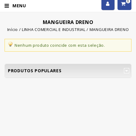
0
MENU
MANGUEIRA DRENO
Início
/
LINHA COMERCIAL E INDUSTRIAL
/
MANGUEIRA DRENO
Nenhum produto coincide com esta seleção.
PRODUTOS POPULARES