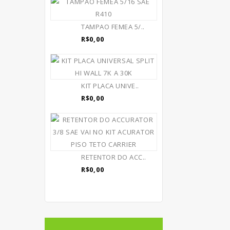
TAMPAO FEMEA 5/..
R$0,00
KIT PLACA UNIVE..
R$0,00
RETENTOR DO ACC..
R$0,00