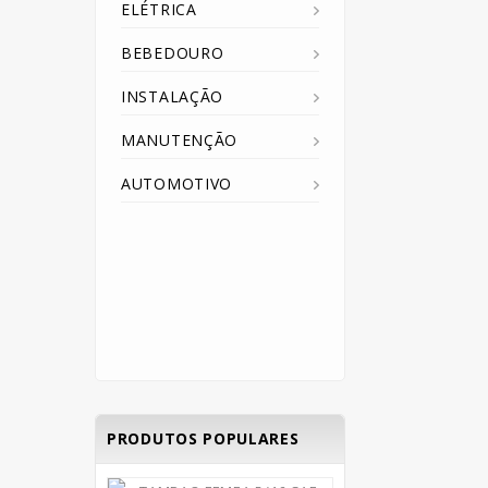
ELÉTRICA
BEBEDOURO
INSTALAÇÃO
MANUTENÇÃO
AUTOMOTIVO
PRODUTOS POPULARES