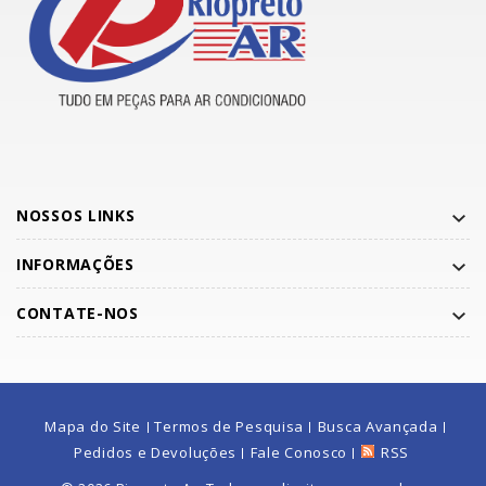
NOSSOS LINKS
INFORMAÇÕES
CONTATE-NOS
Mapa do Site
Termos de Pesquisa
Busca Avançada
Pedidos e Devoluções
Fale Conosco
RSS