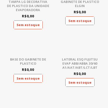
TAMPA LG DECORATIVA
GABINETE DE PLASTICO
DE PLASTICO DA UNIDADE
ELGIN
EVAPORADORA
R$0,00
R$0,00
Sem estoque
Sem estoque
BASE DO GABINETE DE
LATERAL ESQ FUJITSU
PLASTICO
EVAP ABB/ABBA 30/60
A1/AAT/ABT/LCT/LBT
R$0,00
R$0,00
Sem estoque
Sem estoque