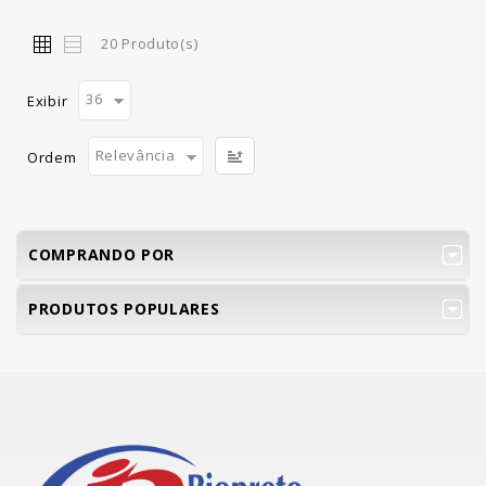
20 Produto(s)
36
Exibir
Relevância
Ordem
COMPRANDO POR
PRODUTOS POPULARES