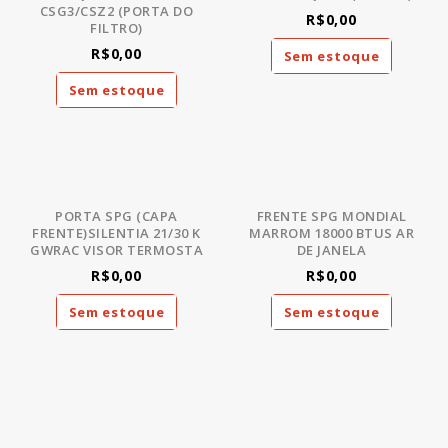
CSG3/CSZ2 (PORTA DO
R$0,00
FILTRO)
R$0,00
Sem estoque
Sem estoque
PORTA SPG (CAPA
FRENTE SPG MONDIAL
FRENTE)SILENTIA 21/30 K
MARROM 18000 BTUS AR
GWRAC VISOR TERMOSTA
DE JANELA
R$0,00
R$0,00
Sem estoque
Sem estoque