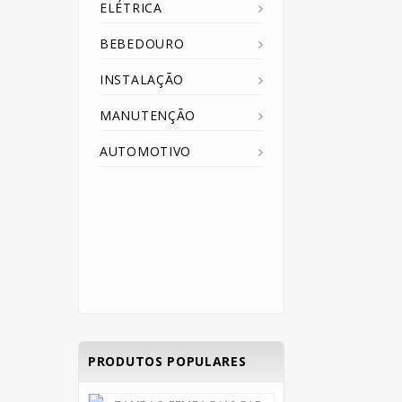
ELÉTRICA
BEBEDOURO
INSTALAÇÃO
MANUTENÇÃO
AUTOMOTIVO
PRODUTOS POPULARES