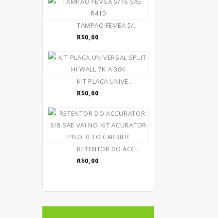
TAMPAO FEMEA 5/..
R$0,00
KIT PLACA UNIVE..
R$0,00
RETENTOR DO ACC..
R$0,00