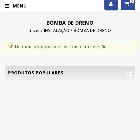
0
MENU
BOMBA DE DRENO
Início
/
INSTALAÇÃO
/
BOMBA DE DRENO
Nenhum produto coincide com esta seleção.
PRODUTOS POPULARES