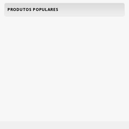
PRODUTOS POPULARES