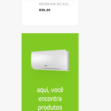
RETENTOR DO ACC..
R$0,00