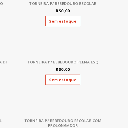
TO
TORNEIRA P/ BEBEDOURO ESCOLAR
R$0,00
Sem estoque
A DI
TORNEIRA P/ BEBEDOURO PLENA ESQ
R$0,00
Sem estoque
L
TORNEIRA P/ BEBEDOURO ESCOLAR COM
PROLONGADOR