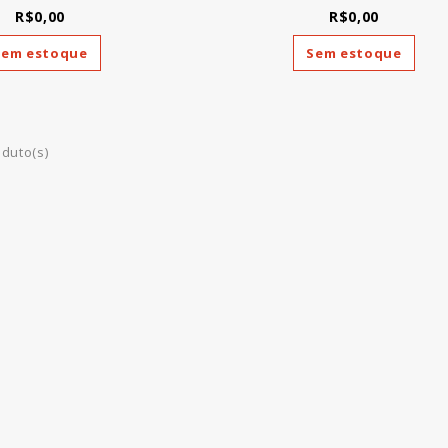
R$0,00
R$0,00
Sem estoque
Sem estoque
oduto(s)