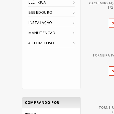
ELÉTRICA
CACHIMBO AQ
1/2
BEBEDOURO
INSTALAÇÃO
MANUTENÇÃO
AUTOMOTIVO
TORNEIRA P
COMPRANDO POR
TORNEIR