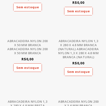
R$0,00
Sem estoque
Sem estoque
ABRACADEIRA NYLON 200
ABRACADEIRA NYLON 1,3
X 50 MM BRANCA
X 280 X 4.8 MM BRANCA
ABRACADEIRA NYLON 200
(NATURAL) ABRACADEIRA
X 50 MM BRANCA
NYLON 1,3 X 280 X 4.8 MM
BRANCA (NATURAL)
R$0,00
R$0,00
Sem estoque
Sem estoque
ABRACADEIRA NYLON 1,3
ABRACADEIRA NYLON 200
X 280 X 4,8 MM PRETA
X 3,6 MM BRANCA