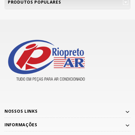
PRODUTOS POPULARES
NOSSOS LINKS
INFORMAÇÕES