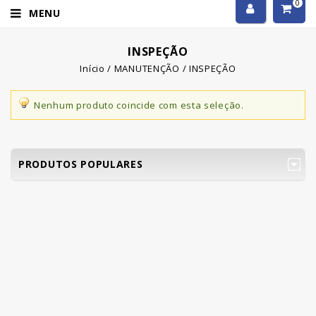
0
MENU
INSPEÇÃO
Início
/
MANUTENÇÃO
/
INSPEÇÃO
Nenhum produto coincide com esta seleção.
PRODUTOS POPULARES